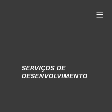
Serviço de Desenvolvimento
SERVIÇOS DE
DESENVOLVIMENTO