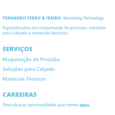
FERNANDO FERRO & IRMÃO
-
Machining Technology
Especializados em maquinação de precisão, soluções
para calçado e materiais técnicos.
SERVIÇOS
Maquinação de Precisão
Soluções para Calçado
Materiais Técnicos
CARREIRAS
Descubra as oportunidades que temos
aqui.