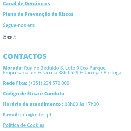
Canal de Denúncias
Plano de Prevenção de Riscos
Segue-nos em:
CONTACTOS
Morada:
Rua de Beduído 8, Lote 9 Eco-Parque
Empresarial de Estarreja 3860-529 Estarreja / Portugal
Rede Fixa:
(+351) 234 570 000
Código de Ética e Conduta
Horário de atendimento :
08h00 às 17h00
E-mail:
info@m-tec.pt
Política de Cookies