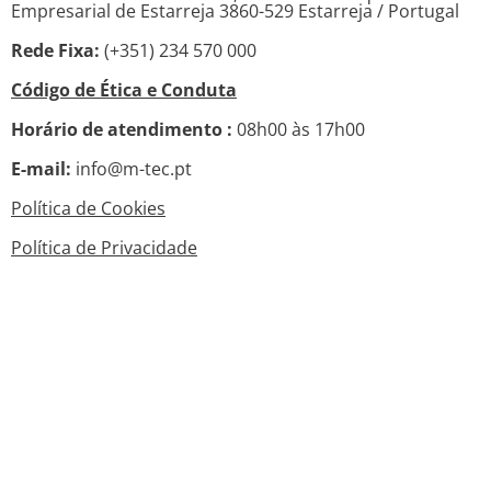
Empresarial de Estarreja 3860-529 Estarreja / Portugal
Rede Fixa:
(+351) 234 570 000
Código de Ética e Conduta
Horário de atendimento :
08h00 às 17h00
E-mail:
info@m-tec.pt
Política de Cookies
Política de Privacidade