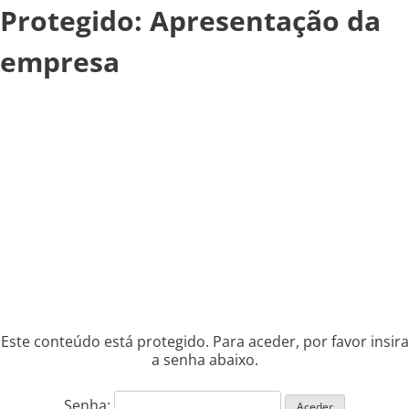
Protegido: Apresentação da
empresa
Este conteúdo está protegido. Para aceder, por favor insira
a senha abaixo.
Senha: