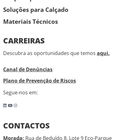
Soluções para Calçado
Materiais Técnicos
CARREIRAS
Descubra as oportunidades que temos
aqui.
Canal de Denúncias
Plano de Prevenção de Riscos
Segue-nos em:
CONTACTOS
Morada:
Rua de Beduído 8, Lote 9 Eco-Parque