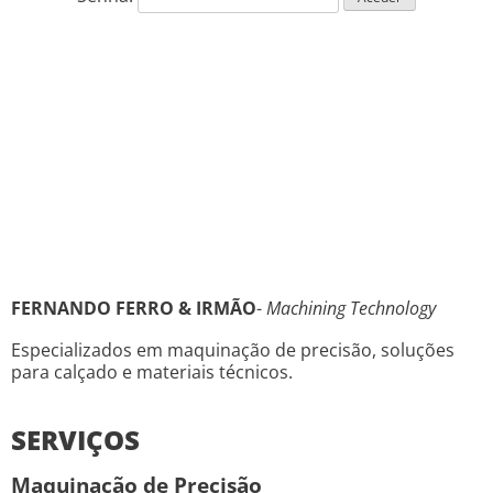
FERNANDO FERRO & IRMÃO
-
Machining Technology
Especializados em maquinação de precisão, soluções
para calçado e materiais técnicos.
SERVIÇOS
Maquinação de Precisão