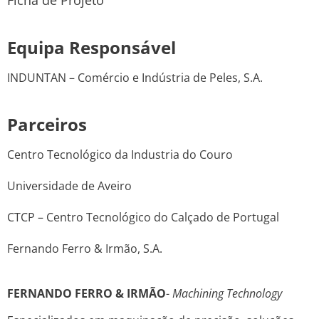
Ficha de Projeto
Equipa Responsável
INDUNTAN – Comércio e Indústria de Peles, S.A.
Parceiros
Centro Tecnológico da Industria do Couro
Universidade de Aveiro
CTCP – Centro Tecnológico do Calçado de Portugal
Fernando Ferro & Irmão, S.A.
FERNANDO FERRO & IRMÃO
-
Machining Technology