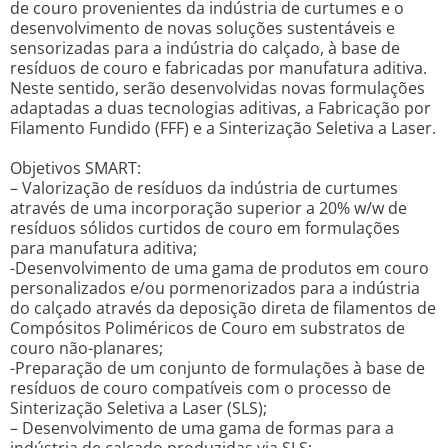
de couro provenientes da indústria de curtumes e o
desenvolvimento de novas soluções sustentáveis e
sensorizadas para a indústria do calçado, à base de
resíduos de couro e fabricadas por manufatura aditiva.
Neste sentido, serão desenvolvidas novas formulações
adaptadas a duas tecnologias aditivas, a Fabricação por
Filamento Fundido (FFF) e a Sinterização Seletiva a Laser.
Objetivos SMART:
– Valorização de resíduos da indústria de curtumes
através de uma incorporação superior a 20% w/w de
resíduos sólidos curtidos de couro em formulações
para manufatura aditiva;
-Desenvolvimento de uma gama de produtos em couro
personalizados e/ou pormenorizados para a indústria
do calçado através da deposição direta de filamentos de
Compósitos Poliméricos de Couro em substratos de
couro não-planares;
-Preparação de um conjunto de formulações à base de
resíduos de couro compatíveis com o processo de
Sinterização Seletiva a Laser (SLS);
– Desenvolvimento de uma gama de formas para a