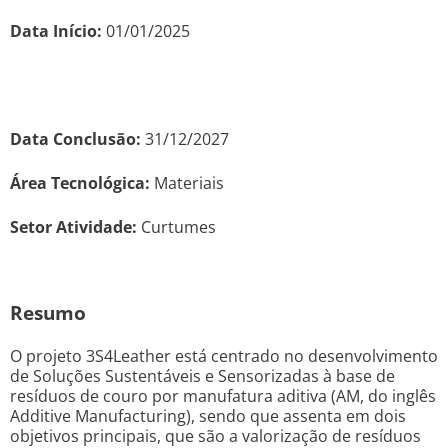
Data Início:
01/01/2025
Data Conclusão:
31/12/2027
Área Tecnológica:
Materiais
Setor Atividade:
Curtumes
Resumo
O projeto 3S4Leather está centrado no desenvolvimento
de Soluções Sustentáveis e Sensorizadas à base de
resíduos de couro por manufatura aditiva (AM, do inglês
Additive Manufacturing), sendo que assenta em dois
objetivos principais, que são a valorização de resíduos