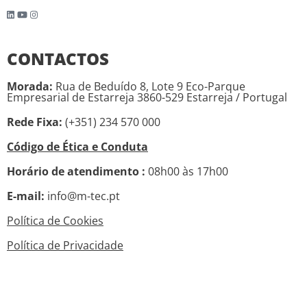
CONTACTOS
Morada:
Rua de Beduído 8, Lote 9 Eco-Parque
Empresarial de Estarreja 3860-529 Estarreja / Portugal
Rede Fixa:
(+351) 234 570 000
Código de Ética e Conduta
Horário de atendimento :
08h00 às 17h00
E-mail:
info@m-tec.pt
Política de Cookies
Política de Privacidade