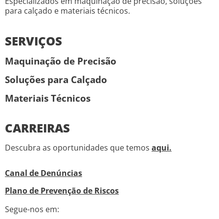
Especializados em maquinação de precisão, soluções
para calçado e materiais técnicos.
SERVIÇOS
Maquinação de Precisão
Soluções para Calçado
Materiais Técnicos
CARREIRAS
Descubra as oportunidades que temos
aqui.
Canal de Denúncias
Plano de Prevenção de Riscos
Segue-nos em: