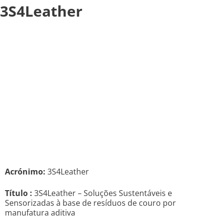
3S4Leather
Acrónimo:
3S4Leather
Título :
3S4Leather – Soluções Sustentáveis e
Sensorizadas à base de resíduos de couro por
manufatura aditiva