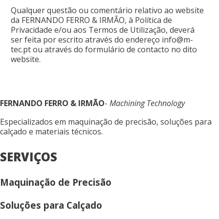
Qualquer questão ou comentário relativo ao website
da FERNANDO FERRO & IRMÃO, à Política de
Privacidade e/ou aos Termos de Utilização, deverá
ser feita por escrito através do endereço
info@m-
tec.pt
ou através do formulário de contacto no dito
website.
FERNANDO FERRO & IRMÃO
-
Machining Technology
Especializados em maquinação de precisão, soluções para
calçado e materiais técnicos.
SERVIÇOS
Maquinação de Precisão
Soluções para Calçado