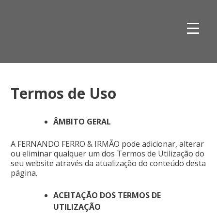
Skip
to
content
Termos de Uso
ÂMBITO GERAL
A FERNANDO FERRO & IRMÃO pode adicionar, alterar
ou eliminar qualquer um dos Termos de Utilização do
seu website através da atualização do conteúdo desta
página.
ACEITAÇÃO DOS TERMOS DE
UTILIZAÇÃO