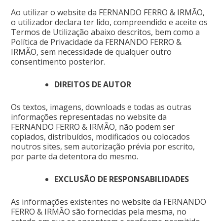
Ao utilizar o website da FERNANDO FERRO & IRMÃO,
o utilizador declara ter lido, compreendido e aceite os
Termos de Utilização abaixo descritos, bem como a
Política de Privacidade da FERNANDO FERRO &
IRMÃO, sem necessidade de qualquer outro
consentimento posterior.
DIREITOS DE AUTOR
Os textos, imagens, downloads e todas as outras
informações representadas no website da
FERNANDO FERRO & IRMÃO, não podem ser
copiados, distribuídos, modificados ou colocados
noutros sites, sem autorização prévia por escrito,
por parte da detentora do mesmo.
EXCLUSÃO DE RESPONSABILIDADES
As informações existentes no website da FERNANDO
FERRO & IRMÃO são fornecidas pela mesma, no