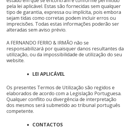
estado em que se encontram e conforme permitido
pela lei aplicável. Estas são fornecidas sem qualquer
tipo de garantia, expressa ou implícita, pois embora
sejam tidas como corretas podem incluir erros ou
imprecisões. Todas estas informações poderão ser
alteradas sem aviso prévio.
A FERNANDO FERRO & IRMÃO não se
responsabilizará por quaisquer danos resultantes da
utilização, ou da impossibilidade de utilização do seu
website.
LEI APLICÁVEL
Os presentes Termos de Utilização são regidos e
elaborados de acordo com a Legislação Portuguesa.
Qualquer conflito ou divergência de interpretação
dos mesmos será submetido ao tribunal português
competente.
CONTACTOS