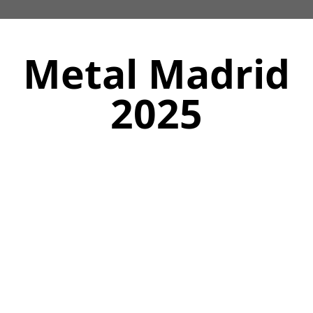
Metal Madrid
2025