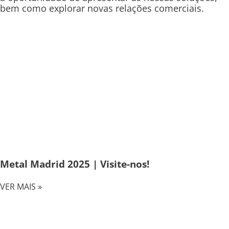
bem como explorar novas relações comerciais.
Metal Madrid 2025 | Visite-nos!
VER MAIS »