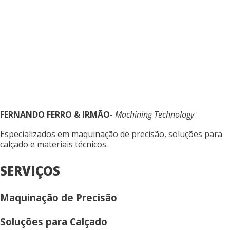
FERNANDO FERRO & IRMÃO
-
Machining Technology
Especializados em maquinação de precisão, soluções para
calçado e materiais técnicos.
SERVIÇOS
Maquinação de Precisão
Soluções para Calçado