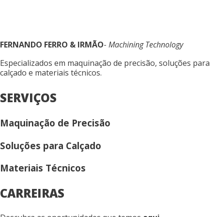
FERNANDO FERRO & IRMÃO
-
Machining Technology
Especializados em maquinação de precisão, soluções para
calçado e materiais técnicos.
SERVIÇOS
Maquinação de Precisão
Soluções para Calçado
Materiais Técnicos
CARREIRAS