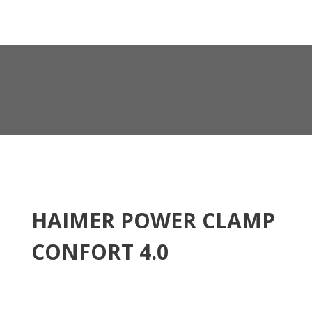
HAIMER POWER CLAMP
CONFORT 4.0