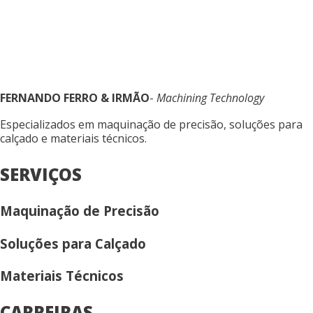
FERNANDO FERRO & IRMÃO
-
Machining Technology
Especializados em maquinação de precisão, soluções para
calçado e materiais técnicos.
SERVIÇOS
Maquinação de Precisão
Soluções para Calçado
Materiais Técnicos
CARREIRAS