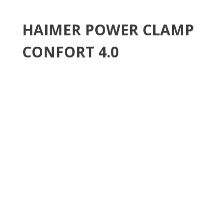
HAIMER POWER CLAMP
CONFORT 4.0