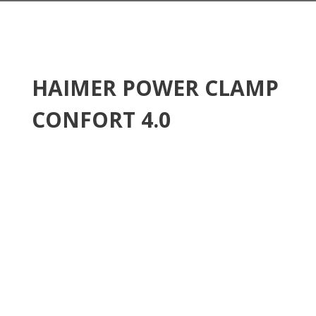
HAIMER POWER CLAMP
CONFORT 4.0