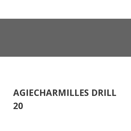
AGIECHARMILLES DRILL
20