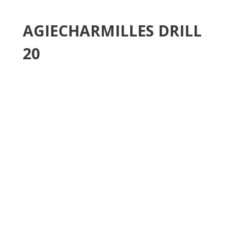
AGIECHARMILLES DRILL
20