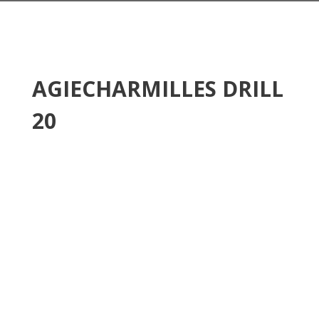
AGIECHARMILLES DRILL
20