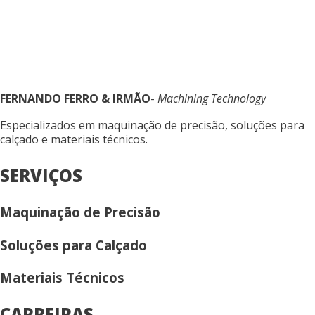
FERNANDO FERRO & IRMÃO
-
Machining Technology
Especializados em maquinação de precisão, soluções para
calçado e materiais técnicos.
SERVIÇOS
Maquinação de Precisão
Soluções para Calçado
Materiais Técnicos
CARREIRAS