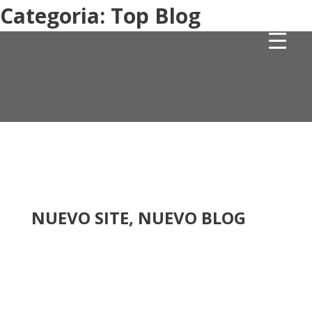
Categoria:
Top Blog
NUEVO SITE, NUEVO BLOG