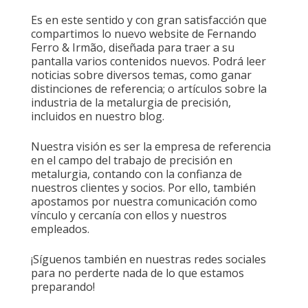
Es en este sentido y con gran satisfacción que
compartimos lo nuevo website de Fernando
Ferro & Irmão, diseñada para traer a su
pantalla varios contenidos nuevos. Podrá leer
noticias sobre diversos temas, como ganar
distinciones de referencia; o artículos sobre la
industria de la metalurgia de precisión,
incluidos en nuestro blog.
Nuestra visión es ser la empresa de referencia
en el campo del trabajo de precisión en
metalurgia, contando con la confianza de
nuestros clientes y socios. Por ello, también
apostamos por nuestra comunicación como
vínculo y cercanía con ellos y nuestros
empleados.
¡Síguenos también en nuestras redes sociales
para no perderte nada de lo que estamos
preparando!