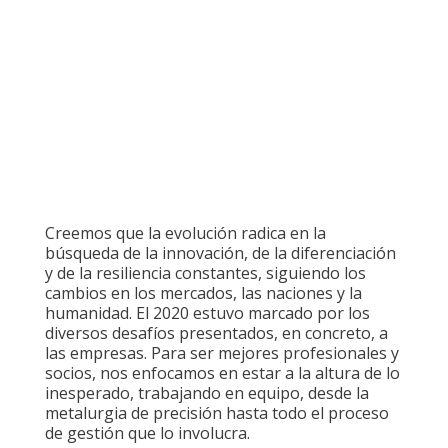
Creemos que la evolución radica en la
búsqueda de la innovación, de la diferenciación
y de la resiliencia constantes, siguiendo los
cambios en los mercados, las naciones y la
humanidad. El 2020 estuvo marcado por los
diversos desafíos presentados, en concreto, a
las empresas. Para ser mejores profesionales y
socios, nos enfocamos en estar a la altura de lo
inesperado, trabajando en equipo, desde la
metalurgia de precisión hasta todo el proceso
de gestión que lo involucra.