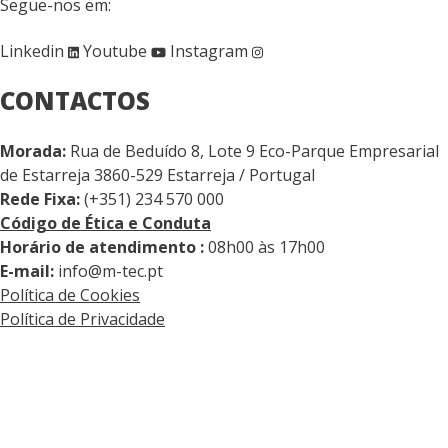
Segue-nos em:
Linkedin
Youtube
Instagram
CONTACTOS
Morada:
Rua de Beduído 8, Lote 9 Eco-Parque Empresarial
de Estarreja 3860-529 Estarreja / Portugal
Rede Fixa:
(+351) 234 570 000
Código de Ética e Conduta
Horário de atendimento :
08h00 às 17h00
E-mail:
info@m-tec.pt
Política de Cookies
Política de Privacidade