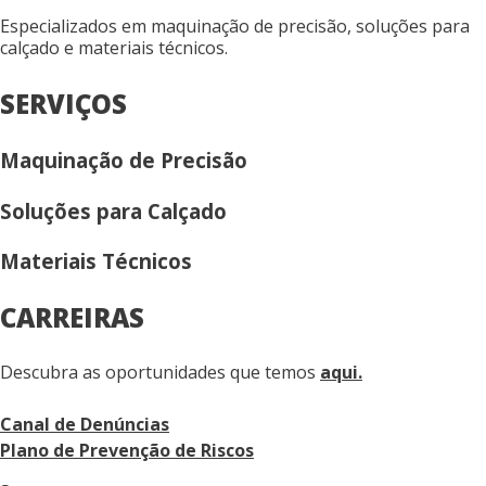
Especializados em maquinação de precisão, soluções para
calçado e materiais técnicos.
SERVIÇOS
Maquinação de Precisão
Soluções para Calçado
Materiais Técnicos
CARREIRAS
Descubra as oportunidades que temos
aqui.
Canal de Denúncias
Plano de Prevenção de Riscos