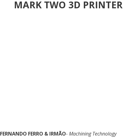
MARK TWO 3D PRINTER
FERNANDO FERRO & IRMÃO
-
Machining Technology