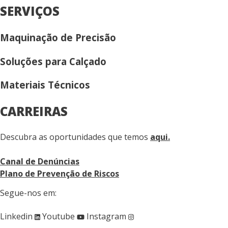
SERVIÇOS
Maquinação de Precisão
Soluções para Calçado
Materiais Técnicos
CARREIRAS
Descubra as oportunidades que temos
aqui.
Canal de Denúncias
Plano de Prevenção de Riscos
Segue-nos em:
Linkedin
Youtube
Instagram