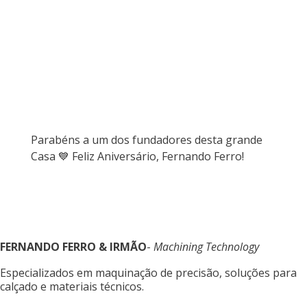
Parabéns a um dos fundadores desta grande
Casa 💙 Feliz Aniversário,
Fernando Ferro
!
FERNANDO FERRO & IRMÃO
-
Machining Technology
Especializados em maquinação de precisão, soluções para
calçado e materiais técnicos.