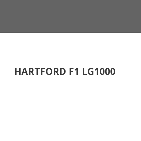
HARTFORD F1 LG1000