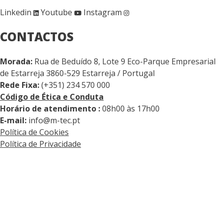
Linkedin
Youtube
Instagram
CONTACTOS
Morada:
Rua de Beduído 8, Lote 9 Eco-Parque Empresarial
de Estarreja 3860-529 Estarreja / Portugal
Rede Fixa:
(+351) 234 570 000
Código de Ética e Conduta
Horário de atendimento :
08h00 às 17h00
E-mail:
info@m-tec.pt
Política de Cookies
Política de Privacidade