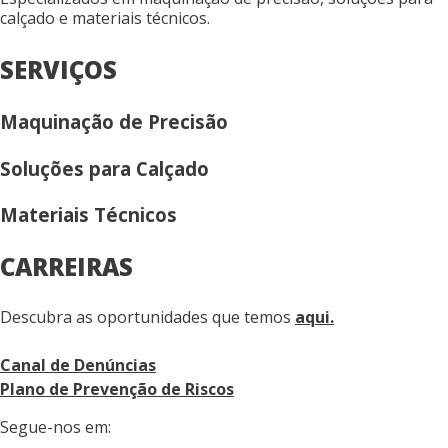
calçado e materiais técnicos.
SERVIÇOS
Maquinação de Precisão
Soluções para Calçado
Materiais Técnicos
CARREIRAS
Descubra as oportunidades que temos
aqui.
Canal de Denúncias
Plano de Prevenção de Riscos
Segue-nos em: