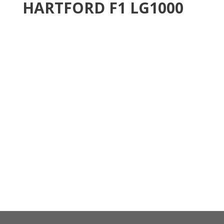
HARTFORD F1 LG1000