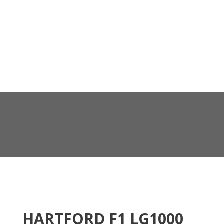
HARTFORD F1 LG1000