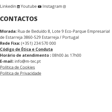
Linkedin
Youtube
Instagram
CONTACTOS
Morada:
Rua de Beduído 8, Lote 9 Eco-Parque Empresarial
de Estarreja 3860-529 Estarreja / Portugal
Rede Fixa:
(+351) 234 570 000
Código de Ética e Conduta
Horário de atendimento :
08h00 às 17h00
E-mail:
info@m-tec.pt
Política de Cookies
Política de Privacidade