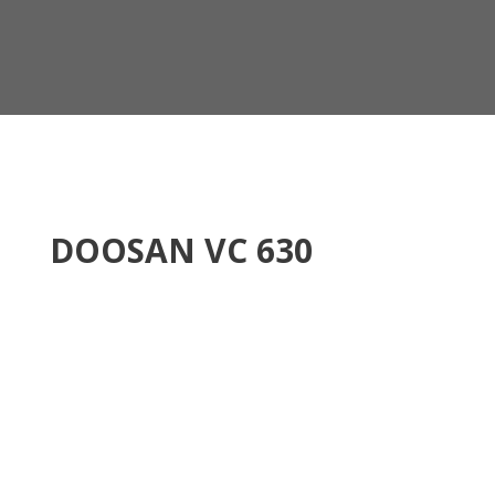
DOOSAN VC 630