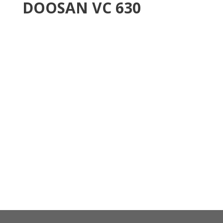
DOOSAN VC 630