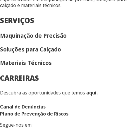
calçado e materiais técnicos.
SERVIÇOS
Maquinação de Precisão
Soluções para Calçado
Materiais Técnicos
CARREIRAS
Descubra as oportunidades que temos
aqui.
Canal de Denúncias
Plano de Prevenção de Riscos
Segue-nos em: