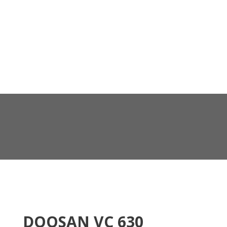
DOOSAN VC 630