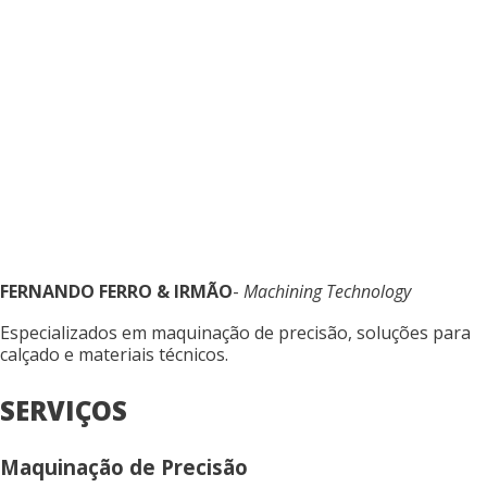
FERNANDO FERRO & IRMÃO
-
Machining Technology
Especializados em maquinação de precisão, soluções para
calçado e materiais técnicos.
SERVIÇOS
Maquinação de Precisão