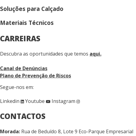
Soluções para Calçado
Materiais Técnicos
CARREIRAS
Descubra as oportunidades que temos
aqui.
Canal de Denúncias
Plano de Prevenção de Riscos
Segue-nos em:
Linkedin
Youtube
Instagram
CONTACTOS
Morada:
Rua de Beduído 8, Lote 9 Eco-Parque Empresarial