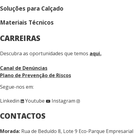
Soluções para Calçado
Materiais Técnicos
CARREIRAS
Descubra as oportunidades que temos
aqui.
Canal de Denúncias
Plano de Prevenção de Riscos
Segue-nos em:
Linkedin
Youtube
Instagram
CONTACTOS
Morada:
Rua de Beduído 8, Lote 9 Eco-Parque Empresarial