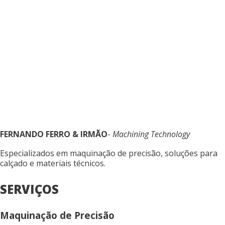
FERNANDO FERRO & IRMÃO
-
Machining Technology
Especializados em maquinação de precisão, soluções para
calçado e materiais técnicos.
SERVIÇOS
Maquinação de Precisão