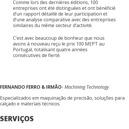
Comme lors des dernières éditions, 100
entreprises ont été distinguées et ont bénéficié
d’un rapport détaillé de leur participation et
d’une analyse comparative avec des entreprises
similaires du même secteur d’activité.
C’est avec beaucoup de bonheur que nous
avons à nouveau reçu le prix 100 MEPT au
Portugal, totalisant quatre années
consécutives de fierté.
FERNANDO FERRO & IRMÃO
-
Machining Technology
Especializados em maquinação de precisão, soluções para
calçado e materiais técnicos.
SERVIÇOS