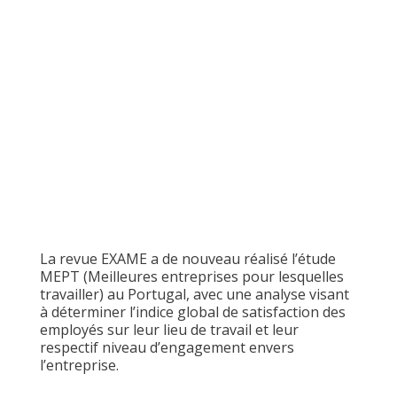
La revue EXAME a de nouveau réalisé l’étude
MEPT (Meilleures entreprises pour lesquelles
travailler) au Portugal, avec une analyse visant
à déterminer l’indice global de satisfaction des
employés sur leur lieu de travail et leur
respectif niveau d’engagement envers
l’entreprise.