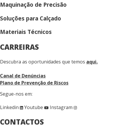
Maquinação de Precisão
Soluções para Calçado
Materiais Técnicos
CARREIRAS
Descubra as oportunidades que temos
aqui.
Canal de Denúncias
Plano de Prevenção de Riscos
Segue-nos em:
Linkedin
Youtube
Instagram
CONTACTOS