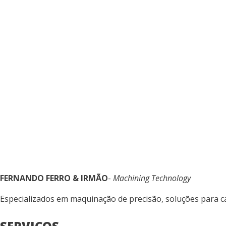
FERNANDO FERRO & IRMÃO
-
Machining Technology
Especializados em maquinação de precisão, soluções para ca