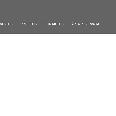
EVENTOS
PROJETOS
CONTACTOS
ÁREA RESERVADA