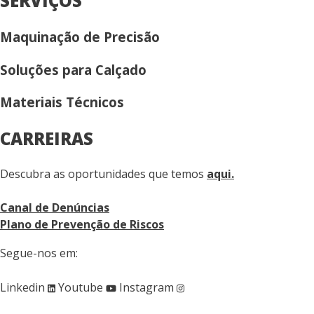
SERVIÇOS
Maquinação de Precisão
Soluções para Calçado
Materiais Técnicos
CARREIRAS
Descubra as oportunidades que temos
aqui.
Canal de Denúncias
Plano de Prevenção de Riscos
Segue-nos em:
Linkedin
Youtube
Instagram