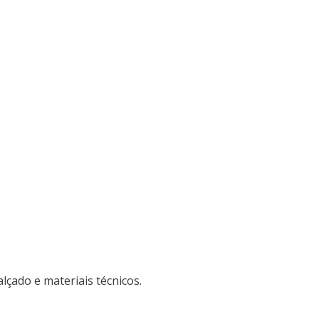
lçado e materiais técnicos.