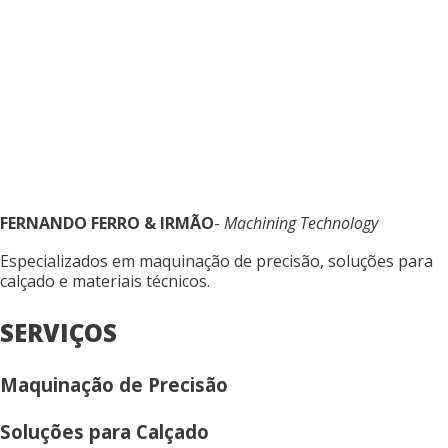
FERNANDO FERRO & IRMÃO
-
Machining Technology
Especializados em maquinação de precisão, soluções para
calçado e materiais técnicos.
SERVIÇOS
Maquinação de Precisão
Soluções para Calçado